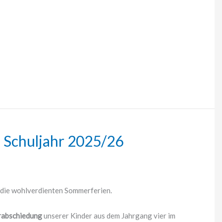
 Schuljahr 2025/26
n die wohlverdienten Sommerferien.
rabschiedung
unserer Kinder aus dem Jahrgang vier im